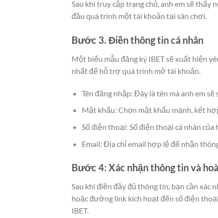
Sau khi truy cập trang chủ, anh em sẽ thấy 
đầu quá trình một tài khoản tại sân chơi.
Bước 3. Điền thông tin cá nhân
Một biểu mẫu đăng ký IBET sẽ xuất hiện yêu
nhất để hỗ trợ quá trình mở tài khoản.
Tên đăng nhập: Đây là tên mà anh em sẽ 
Mật khẩu: Chọn mật khẩu mạnh, kết hợp 
Số điện thoại: Số điện thoại cá nhân của
Email: Địa chỉ email hợp lệ để nhận thôn
Bước 4: Xác nhận thông tin và hoà
Sau khi điền đầy đủ thông tin, bạn cần xác 
hoặc đường link kích hoạt đến số điện thoại
IBET.