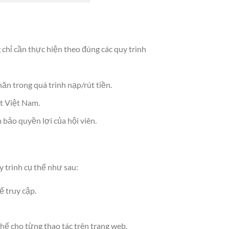
 chỉ cần thực hiện theo đúng các quy trình
ăn trong quá trình nạp/rút tiền.
ật Việt Nam.
 bảo quyền lợi của hội viên.
y trình cụ thể như sau:
 truy cập.
ể cho từng thao tác trên trang web.