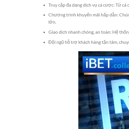
Truy cập đa dạng dịch vụ cá cược: Từ cá c
Chương trình khuyến mãi hấp dẫn: Chúng
lớn.
Giao dịch nhanh chóng, an toàn: Hệ thốn
Đội ngũ hỗ trợ khách hàng tận tâm, chuy