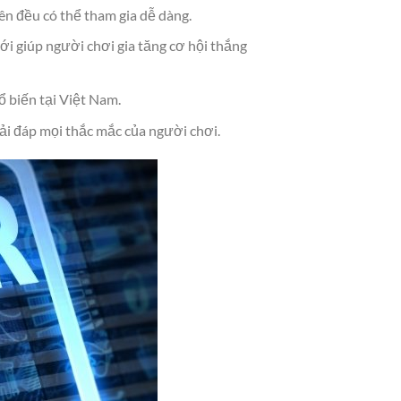
iên đều có thể tham gia dễ dàng.
i giúp người chơi gia tăng cơ hội thắng
ổ biến tại Việt Nam.
ải đáp mọi thắc mắc của người chơi.