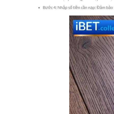
Bước 4: Nhập số tiền cần nạp: Đảm bảo s