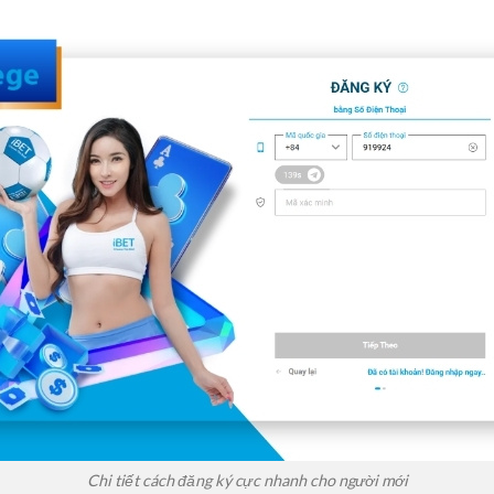
Chi tiết cách đăng ký cực nhanh cho người mới