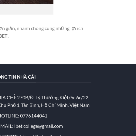
đơn giản, nhanh chóng cùng những lợi ích
BET
.
NG TIN NHÀ CÁI
ỊA CHỈ:
270B/Đ. Lý Thường Kiệt/6c 6c/22,
hu Phố 1, Tân Bình, Hồ Chí Minh, Việt Nam
HOTLINE:
0776144041
EMAIL:
ibet.college@gmail.com