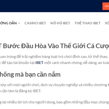
FB
ỚNG DẪN
CASINO IBET
NỔ HŨ IBET
THỂ THAO IBET
XÔ
T Bước Đầu Hòa Vào Thế Giới Cá Cượ
uan trọng để trải nghiệm hàng loạt trò chơi đỉnh cao, từ thể thao,
c để tạo tài khoản tại
IBET
một cách nhanh chóng, dễ dàng, an toà
ệ thống mà bạn cần nắm
 hợp với mọi người chơi, dịch vụ chuyên nghiệp và nhiều chương t
 cần làm là đăng ký IBET.
g lại nhiều lợi ích cho người dùng, bao gồm những đầu mục chúng