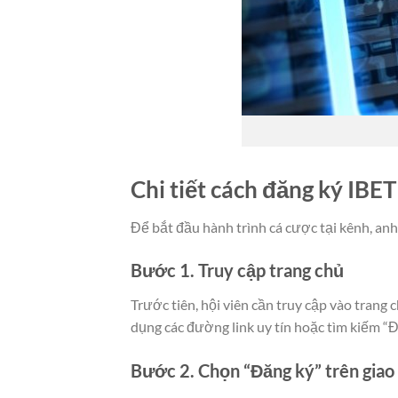
Chi tiết cách đăng ký IBE
Để bắt đầu hành trình cá cược tại kênh, an
Bước 1. Truy cập trang chủ
Trước tiên, hội viên cần truy cập vào trang
dụng các đường link uy tín hoặc tìm kiếm “Đ
Bước 2. Chọn “Đăng ký” trên giao