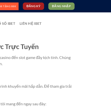
ĐĂNG KÝ
ĐĂNG NHẬP
88 TẶNG 88K
̉ SỐ IBET
LIÊN HỆ IBET
c Trực Tuyến
 casino đến slot game đầy kịch tính. Chúng
n.
rình khuyến mãi hấp dẫn. Để tham gia trải
 tôi mang đến ngay sau đây: