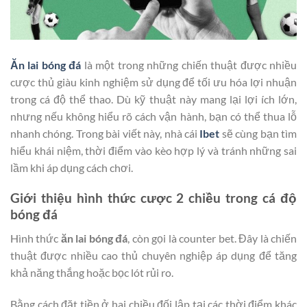
Ăn lai bóng đá
là một trong những chiến thuật được nhiều
cược thủ giàu kinh nghiệm sử dụng để tối ưu hóa lợi nhuận
trong cá độ thể thao. Dù kỹ thuật này mang lại lợi ích lớn,
nhưng nếu không hiểu rõ cách vận hành, bạn có thể thua lỗ
nhanh chóng. Trong bài viết này, nhà cái
Ibet
sẽ cùng bạn tìm
hiểu khái niệm, thời điểm vào kèo hợp lý và tránh những sai
lầm khi áp dụng cách chơi.
Giới thiệu hình thức cược 2 chiều trong cá độ
bóng đá
Hình thức
ăn lai bóng đá
, còn gọi là counter bet. Đây là chiến
thuật được nhiều cao thủ chuyên nghiệp áp dụng để tăng
khả năng thắng hoặc bọc lót rủi ro.
Bằng cách đặt tiền ở hai chiều đối lập tại các thời điểm khác