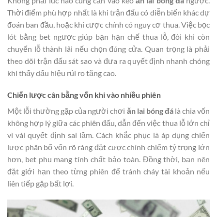
Không phải lúc nào cũng cần vào kèo
ăn lai bóng đá
ngược.
Thời điểm phù hợp nhất là khi trận đấu có diễn biến khác dự
đoán ban đầu, hoặc khi cược chính có nguy cơ thua. Việc bọc
lót bằng bet ngược giúp bạn hạn chế thua lỗ, đôi khi còn
chuyển lỗ thành lãi nếu chọn đúng cửa. Quan trọng là phải
theo dõi trận đấu sát sao và đưa ra quyết định nhanh chóng
khi thấy dấu hiệu rủi ro tăng cao.
Chiến lược cân bằng vốn khi vào nhiều phiên
Một lỗi thường gặp của người chơi
ăn lai bóng đá
là chia vốn
không hợp lý giữa các phiên đấu, dẫn đến việc thua lỗ lớn chỉ
vì vài quyết định sai lầm. Cách khắc phục là áp dụng chiến
lược phân bổ vốn rõ ràng đặt cược chính chiếm tỷ trọng lớn
hơn, bet phụ mang tính chất bảo toàn. Đồng thời, bạn nên
đặt giới hạn theo từng phiên để tránh cháy tài khoản nếu
liên tiếp gặp bất lợi.