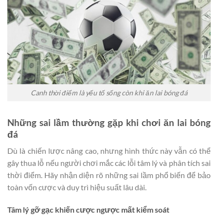
Canh thời điểm là yếu tố sống còn khi ăn lai bóng đá
Những sai lầm thường gặp khi chơi ăn lai bóng
đá
Dù là chiến lược nâng cao, nhưng hình thức này vẫn có thể
gây thua lỗ nếu người chơi mắc các lỗi tâm lý và phân tích sai
thời điểm. Hãy nhận diện rõ những sai lầm phổ biến để bảo
toàn vốn cược và duy trì hiệu suất lâu dài.
Tâm lý gỡ gạc khiến cược ngược mất kiểm soát