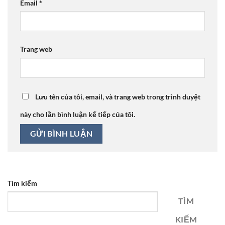
Email
*
Trang web
Lưu tên của tôi, email, và trang web trong trình duyệt
này cho lần bình luận kế tiếp của tôi.
Tìm kiếm
TÌM
KIẾM