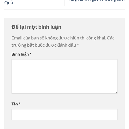
Quả
Để lại một bình luận
Email của bạn sẽ không được hiển thị công khai.
Các
trường bắt buộc được đánh dấu
*
Bình luận
*
Tên
*