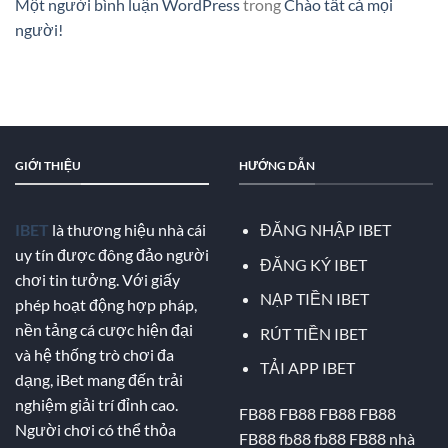
Một người bình luận WordPress
trong
Chào tất cả mọi
người!
GIỚI THIỆU
HƯỚNG DẪN
IBET
là thương hiệu nhà cái
ĐĂNG NHẬP IBET
uy tín được đông đảo người
ĐĂNG KÝ IBET
chơi tin tưởng. Với giấy
NẠP TIỀN IBET
phép hoạt động hợp pháp,
nền tảng cá cược hiện đại
RÚT TIỀN IBET
và hệ thống trò chơi đa
TẢI APP IBET
dạng, iBet mang đến trải
nghiệm giải trí đỉnh cao.
FB88
FB88
FB88
FB88
Người chơi có thể thỏa
FB88
fb88
fb88
FB88
nhà