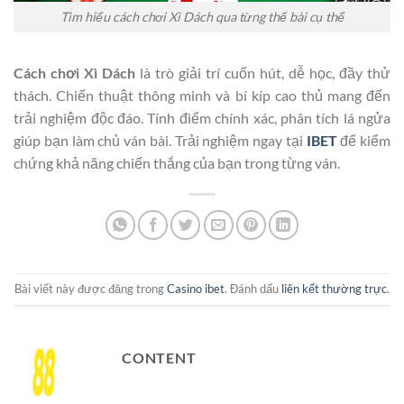
Tìm hiểu cách chơi Xì Dách qua từng thế bài cụ thể
Cách chơi Xì Dách
là trò giải trí cuốn hút, dễ học, đầy thử
thách. Chiến thuật thông minh và bí kíp cao thủ mang đến
trải nghiệm độc đáo. Tính điểm chính xác, phân tích lá ngửa
giúp bạn làm chủ ván bài. Trải nghiệm ngay tại
IBET
để kiểm
chứng khả năng chiến thắng của bạn trong từng ván.
Bài viết này được đăng trong
Casino ibet
. Đánh dấu
liên kết thường trực
.
CONTENT