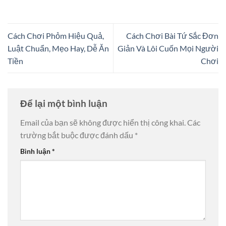
Cách Chơi Phỏm Hiệu Quả,
Cách Chơi Bài Tứ Sắc Đơn
Luật Chuẩn, Mẹo Hay, Dễ Ăn
Giản Và Lôi Cuốn Mọi Người
Tiền
Chơi
Để lại một bình luận
Email của bạn sẽ không được hiển thị công khai.
Các
trường bắt buộc được đánh dấu
*
Bình luận
*