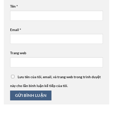
Tên
*
Email
*
Trang web
Lưu tên của tôi, email, và trang web trong trình duyệt
này cho lần bình luận kế tiếp của tôi.