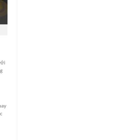
với
ng
uay
c