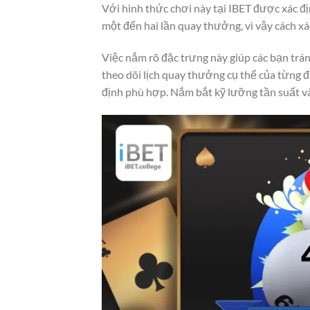
Với hình thức chơi này tại IBET được xác đị
một đến hai lần quay thưởng, vì vậy cách xá
Việc nắm rõ đặc trưng này giúp các bạn tránh
theo dõi lịch quay thưởng cụ thể của từng 
định phù hợp. Nắm bắt kỹ lưỡng tần suất và