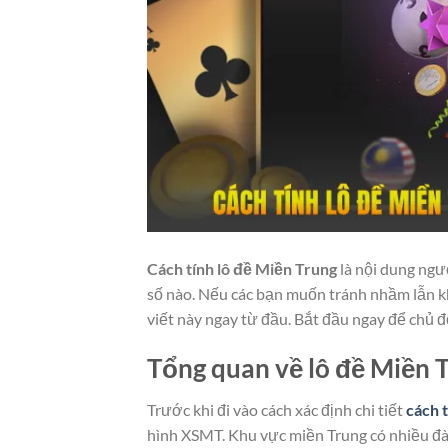
Cách tính lô đề Miền Trung
là nội dung ngư
số nào. Nếu các bạn muốn tránh nhầm lẫn khi
viết này ngay từ đầu. Bắt đầu ngay để chủ đ
Tổng quan về lô đề Miền 
Trước khi đi vào cách xác định chi tiết
cách 
hình XSMT. Khu vực miền Trung có nhiều đà