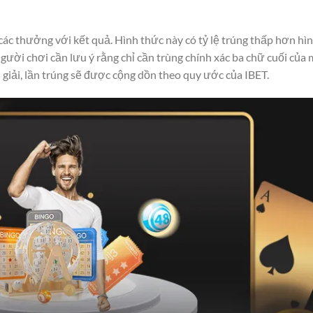
các thưởng với kết quả. Hình thức này có tỷ lệ trúng thấp hơn hì
ười chơi cần lưu ý rằng chỉ cần trùng chính xác ba chữ cuối của 
u giải, lần trúng sẽ được cộng dồn theo quy ước của IBET.