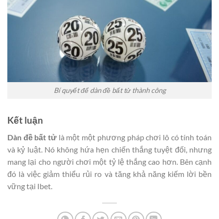
Bí quyết để dàn đề bất tử thành công
Kết luận
Dàn đề bất tử
là một một phương pháp chơi lô có tính toán
và kỷ luật. Nó không hứa hẹn chiến thắng tuyệt đối, nhưng
mang lại cho người chơi một tỷ lệ thắng cao hơn. Bên cạnh
đó là việc giảm thiểu rủi ro và tăng khả năng kiếm lời bền
vững tại Ibet.