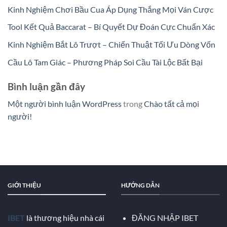
Kinh Nghiệm Chơi Bầu Cua Áp Dụng Thắng Mọi Ván Cược
Tool Kết Quả Baccarat – Bí Quyết Dự Đoán Cực Chuẩn Xác
Kinh Nghiệm Bắt Lô Trượt – Chiến Thuật Tối Ưu Dòng Vốn
Cầu Lô Tam Giác – Phương Pháp Soi Cầu Tài Lộc Bất Bại
Bình luận gần đây
Một người bình luận WordPress
trong
Chào tất cả mọi
người!
GIỚI THIỆU
HƯỚNG DẪN
IBET
là thương hiệu nhà cái
ĐĂNG NHẬP IBET