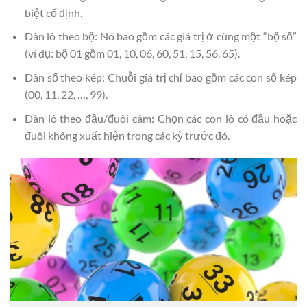
biệt cố định.
Dàn lô theo bộ: Nó bao gồm các giá trị ở cùng một “bộ số”
(ví dụ: bộ 01 gồm 01, 10, 06, 60, 51, 15, 56, 65).
Dàn số theo kép: Chuỗi giá trị chỉ bao gồm các con số kép
(00, 11, 22, …, 99).
Dàn lô theo đầu/đuôi câm: Chọn các con lô có đầu hoặc
đuôi không xuất hiện trong các kỳ trước đó.