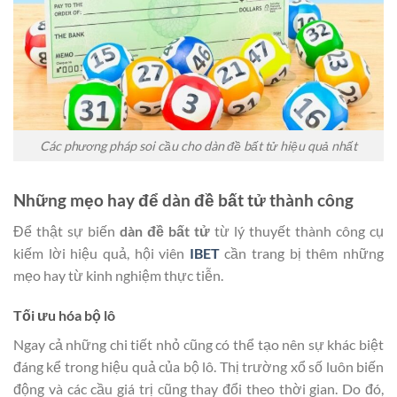
Các phương pháp soi cầu cho dàn đề bất tử hiệu quả nhất
Những mẹo hay để dàn đề bất tử thành công
Để thật sự biến
dàn đề bất tử
từ lý thuyết thành công cụ
kiếm lời hiệu quả, hội viên
IBET
cần trang bị thêm những
mẹo hay từ kinh nghiệm thực tiễn.
Tối ưu hóa bộ lô
Ngay cả những chi tiết nhỏ cũng có thể tạo nên sự khác biệt
đáng kể trong hiệu quả của bộ lô. Thị trường xổ số luôn biến
động và các cầu giá trị cũng thay đổi theo thời gian. Do đó,