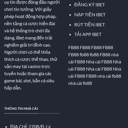
uy tín được đông đảo người
ĐĂNG KÝ IBET
chơi tin tưởng. Với giấy
NẠP TIỀN IBET
phép hoạt động hợp pháp,
nền tảng cá cược hiện đại
RÚT TIỀN IBET
và hệ thống trò chơi đa
TẢI APP IBET
dạng, iBet mang đến trải
nghiệm giải trí đỉnh cao.
FB88
FB88
FB88
FB88
Người chơi có thể thỏa
FB88
fb88
fb88
FB88
nhà
thích cá cược thể thao, thử
cái FB88
Nhà cái FB88
Nhà
vận may tại casino trực
cái FB88
Nhà cái FB88
Nhà
tuyến hoặc tham gia các
cái FB88
FB88
nhà cái fb88
game bài, slot, bắn cá siêu
nhà cái fb88
hấp dẫn.
THÔNG TIN NHÀ CÁI
ĐỊA CHỈ:
270B/Đ. Lý