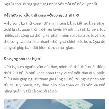
người chơi đừng quá cứng nhắc với một bộ đề duy nhất.
Kết hợp soi cầu thủ công với công cụ hỗ trợ
Việc soi cầu thủ công (tự mình xem bảng kết quả và phân
tích) là rất quan trọng để rèn luyện kỹ năng và nhạy bén. Tuy
nhiên, các công cụ thống kê, phần mềm soi cầu trực tuyến có
thể cung cấp dữ liệu nhanh chóng và chính xác hơn. Qua đó
cũng sẽ giúp bạn tiết kiệm được thời gian.
Đa dạng hóa các bộ số
Nếu bạn có nguồn vốn dồi dào, mình có thể thử nuôi đồng
thời 2-3 bộ lô nhỏ khác nhau thay vì chỉ một dàn duy nhất.
Điều này giúp người tham gia tăng cơ hội trúng và phân tán
rủi ro. Tuy nhiên, hãy đảm bảo bản thân có đủ vốn và khả
năng quản lý tất cả các bộ số đó.