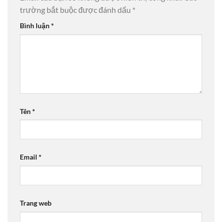
trường bắt buộc được đánh dấu
*
Bình luận
*
Tên
*
Email
*
Trang web