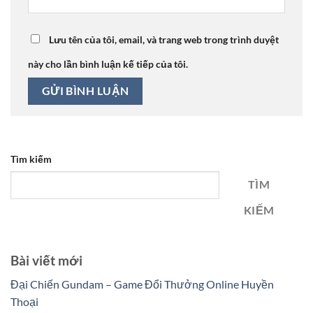
Lưu tên của tôi, email, và trang web trong trình duyệt
này cho lần bình luận kế tiếp của tôi.
Tìm kiếm
TÌM
KIẾM
Bài viết mới
Đại Chiến Gundam – Game Đổi Thưởng Online Huyền
Thoại