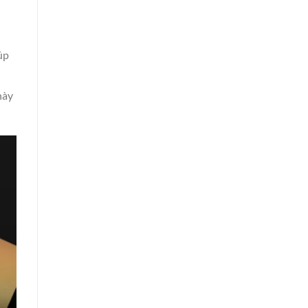
úp
này