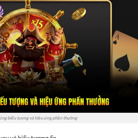
ứng biểu tượng và hiệu ứng phần thưởng