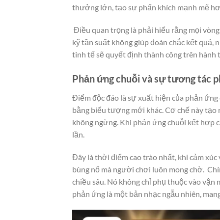
thưởng lớn, tạo sự phấn khích mạnh mẽ hơ
Điều quan trọng là phải hiểu rằng mọi vòng
kỹ tần suất không giúp đoán chắc kết quả, 
tinh tế sẽ quyết định thành công trên hành t
Phản ứng chuỗi và sự tương tác 
Điểm độc đáo là sự xuất hiện của phản ứng 
bằng biểu tượng mới khác. Cơ chế này tạo r
không ngừng. Khi phản ứng chuỗi kết hợp c
lần.
Đây là thời điểm cao trào nhất, khi cảm xú
bùng nổ mà người chơi luôn mong chờ. Chính
chiều sâu. Nó không chỉ phụ thuộc vào vận 
phản ứng là một bản nhạc ngẫu nhiên, mang 