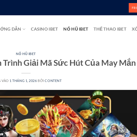
FB
ỚNG DẪN
CASINO IBET
NỔ HŨ IBET
THỂ THAO IBET
XÔ
NỔ HŨ IBET
h Trình Giải Mã Sức Hút Của May Mắn
G VÀO
1 THÁNG 1, 2026
BỞI
CONTENT