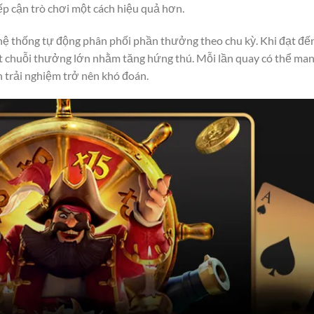
iếp cận trò chơi một cách hiệu quả hơn.
 hệ thống tự động phân phối phần thưởng theo chu kỳ. Khi đạt đế
oạt chuỗi thưởng lớn nhằm tăng hứng thú. Mỗi lần quay có thể ma
 trải nghiệm trở nên khó đoán.