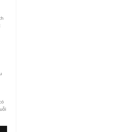
ch
t
u
có
uỗi