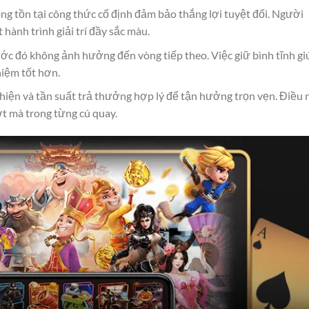
ng tồn tại công thức cố định đảm bảo thắng lợi tuyệt đối. Người
ành trình giải trí đầy sắc màu.
ước đó không ảnh hưởng đến vòng tiếp theo. Việc giữ bình tĩnh gi
hiệm tốt hơn.
thiện và tần suất trả thưởng hợp lý để tận hưởng trọn vẹn. Điều 
t mà trong từng cú quay.