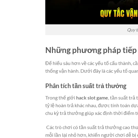
Quy t
Những phương pháp tiếp c
Để hiểu sâu hơn về các yếu tố cấu thành, c
thống vận hành. Dưới đây là các yếu tố qua
Phân tích tần suất trả thưởng
Trong thế giới
hack slot game
, tần suất trả
tỷ lệ hoàn trả khác nhau, được tính toán dự
chu kỳ trả thưởng giúp xác định thời điểm t
Các trò chơi có tần suất trả thưởng cao th
mỗi lần lại nhỏ hơn, khiến người chơi dễ bị 