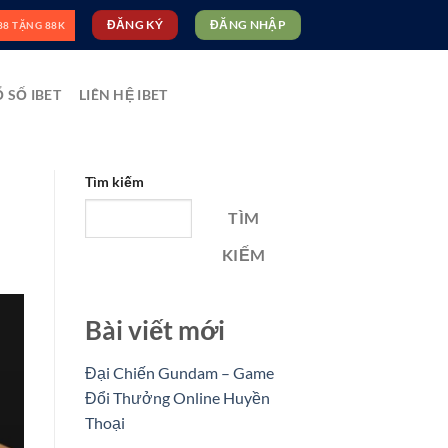
ĐĂNG KÝ
ĐĂNG NHẬP
88 TẶNG 88K
̉ SỐ IBET
LIÊN HỆ IBET
Tìm kiếm
TÌM
KIẾM
Bài viết mới
Đại Chiến Gundam – Game
Đổi Thưởng Online Huyền
Thoại