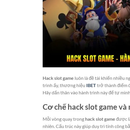
Hack slot game
luôn là đề tài khiến nhiều 
trình ấy, thương hiệu
IBET
trở thành điểm đ
Hãy dấn thân vào hành trình này để tự mình 
Cơ chế hack slot game và
Mỗi vòng quay trong
hack slot game
được lậ
nhiên. Cấu trúc này giúp duy trì tính công 