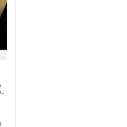
i
ặc
ả