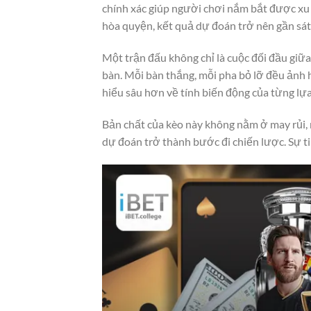
chính xác giúp người chơi nắm bắt được xu 
hòa quyện, kết quả dự đoán trở nên gần sát
Một trận đấu không chỉ là cuộc đối đầu giữa
bàn. Mỗi bàn thắng, mỗi pha bỏ lỡ đều ảnh
hiểu sâu hơn về tính biến động của từng lựa
Bản chất của kèo này không nằm ở may rủi, m
dự đoán trở thành bước đi chiến lược. Sự tin