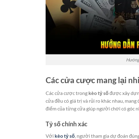
Hướng 
Các cửa cược mang lại nhi
Các cửa cược trong
kèo tỷ số
được xây dựng
cửa đều có giá trị và rủi ro khác nhau, man
điểm của từng cửa giúp người chơi có góc n
Tỷ số chính xác
Với
kèo tỷ số
, người tham gia dự đoán đúng