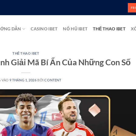
FB
ỚNG DẪN
CASINO IBET
NỔ HŨ IBET
THỂ THAO IBET
XÔ
THỂ THAO IBET
ình Giải Mã Bí Ẩn Của Những Con Số
G VÀO
9 THÁNG 1, 2026
BỞI
CONTENT