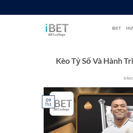
Bỏ
qua
nội
dung
IBET
HƯ
Kèo Tỷ Số Và Hành Tr
ĐĂN
09
Th1