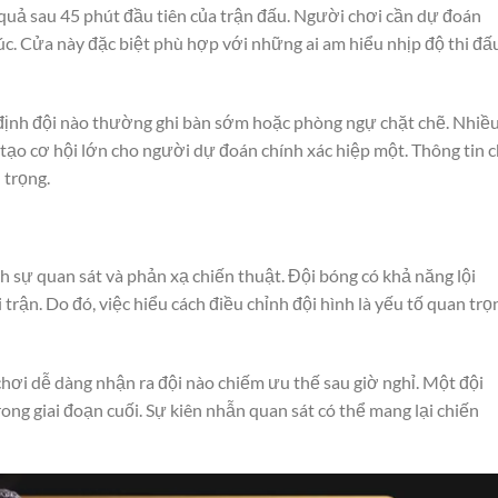
quả sau 45 phút đầu tiên của trận đấu. Người chơi cần dự đoán
húc. Cửa này đặc biệt phù hợp với những ai am hiểu nhịp độ thi đấ
 định đội nào thường ghi bàn sớm hoặc phòng ngự chặt chẽ. Nhiề
tạo cơ hội lớn cho người dự đoán chính xác hiệp một. Thông tin c
 trọng.
h sự quan sát và phản xạ chiến thuật. Đội bóng có khả năng lội
rận. Do đó, việc hiểu cách điều chỉnh đội hình là yếu tố quan trọ
chơi dễ dàng nhận ra đội nào chiếm ưu thế sau giờ nghỉ. Một đội
ng giai đoạn cuối. Sự kiên nhẫn quan sát có thể mang lại chiến