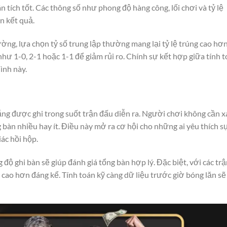
 tích tốt. Các thông số như phong độ hàng công, lối chơi và tỷ lệ
n kết quả.
ng, lựa chọn tỷ số trung lập thường mang lại tỷ lệ trúng cao hơn
hư 1-0, 2-1 hoặc 1-1 để giảm rủi ro. Chính sự kết hợp giữa tính 
ình này.
ắng được ghi trong suốt trận đấu diễn ra. Người chơi không cần x
 bàn nhiều hay ít. Điều này mở ra cơ hội cho những ai yêu thích s
ác hồi hộp.
độ ghi bàn sẽ giúp đánh giá tổng bàn hợp lý. Đặc biệt, với các tr
cao hơn đáng kể. Tính toán kỹ càng dữ liệu trước giờ bóng lăn sẽ