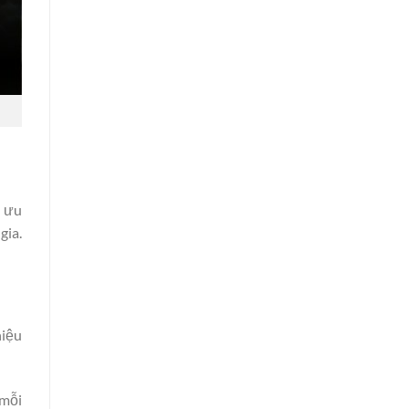
i ưu
gia.
hiệu
 mỗi