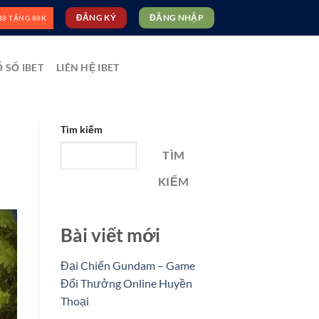
ĐĂNG KÝ
ĐĂNG NHẬP
88 TẶNG 88K
̉ SỐ IBET
LIÊN HỆ IBET
Tìm kiếm
TÌM
KIẾM
Bài viết mới
Đại Chiến Gundam – Game
Đổi Thưởng Online Huyền
Thoại