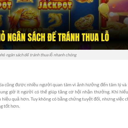
nhỏ ngân sách để tránh thua lỗ nhanh chóng
gia cũng được nhiều người quan tâm vì ảnh hưởng đến tâm lý và 
ung giờ ít người có thể giúp tăng cơ hội nhận thưởng. Khi hiểu
n hiệu quả hơn. Tuy không có bằng chứng tuyệt đối, nhưng việc 
ng tốt hơn.