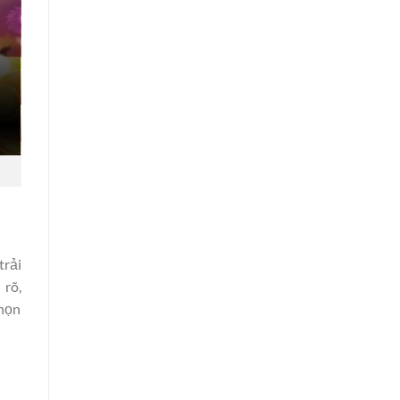
trải
 rõ,
chọn