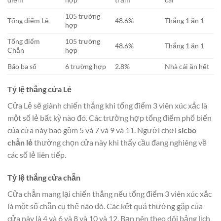
105 trường
Tổng điểm Lẻ
48.6%
Thắng 1 ăn 1
hợp
Tổng điểm
105 trường
48.6%
Thắng 1 ăn 1
Chẵn
hợp
Bão ba số
6 trường hợp
2.8%
Nhà cái ăn hết
Tỷ lệ thắng cửa Lẻ
Cửa Lẻ sẽ giành chiến thắng khi tổng điểm 3 viên xúc xắc là
một số lẻ bất kỳ nào đó. Các trường hợp tổng điểm phổ biến
của cửa này bao gồm 5 và 7 và 9 và 11. Người chơi
sicbo
chẵn lẻ
thường chọn cửa này khi thấy cầu đang nghiêng về
các số lẻ liên tiếp.
Tỷ lệ thắng cửa chẵn
Cửa chẵn mang lại chiến thắng nếu tổng điểm 3 viên xúc xắc
là một số chẵn cụ thể nào đó. Các kết quả thường gặp của
cửa này là 4 và 6 và 8 và 10 và 12. Bạn nên theo dõi bảng lịch