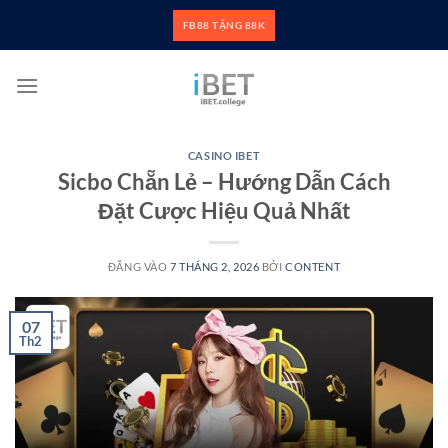
Bỏ
FB88 TẶNG 88K
qua
nội
dung
CASINO IBET
Sicbo Chẵn Lẻ – Hướng Dẫn Cách
Đặt Cược Hiệu Quả Nhất
ĐĂNG VÀO
7 THÁNG 2, 2026
BỞI
CONTENT
07
Th2