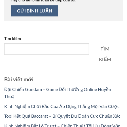
Tìm kiếm
TÌM
KIẾM
Bài viết mới
Đại Chiến Gundam – Game Đổi Thưởng Online Huyền
Thoại
Kinh Nghiệm Chơi Bầu Cua Áp Dụng Thắng Mọi Ván Cược
Tool Kết Quả Baccarat – Bí Quyết Dự Đoán Cực Chuẩn Xác
Kinh Nghiệm Bắt Lô Trượt – Chiến Thuật Tối Ưu Dòng Vốn