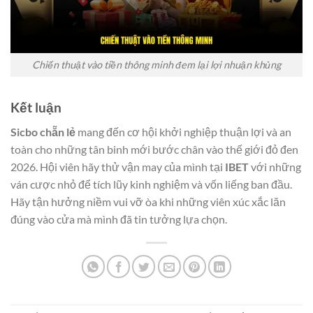
Chiến thuật vào tiền thông minh đem lại lợi nhuận khủng
Kết luận
Sicbo chẵn lẻ
mang đến cơ hội khởi nghiệp thuận lợi và an
toàn cho những tân binh mới bước chân vào thế giới đỏ đen
2026. Hội viên hãy thử vận may của mình tại
IBET
với những
ván cược nhỏ để tích lũy kinh nghiệm và vốn liếng ban đầu.
Hãy tận hưởng niềm vui vỡ òa khi những viên xúc xắc lăn
đúng vào cửa mà mình đã tin tưởng lựa chọn.