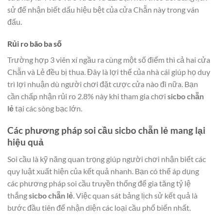
sử để nhận biết dấu hiệu bệt của cửa Chẵn này trong ván
đấu.
Rủi ro bão ba số
Trường hợp 3 viên xí ngầu ra cùng một số điểm thì cả hai cửa
Chẵn và Lẻ đều bị thua. Đây là lợi thế của nhà cái giúp họ duy
trì lợi nhuận dù người chơi đặt cược cửa nào đi nữa. Bạn
cần chấp nhận rủi ro 2.8% này khi tham gia chơi
sicbo chẵn
lẻ
tại các sòng bạc lớn.
Các phương pháp soi cầu sicbo chẵn lẻ mang lại
hiệu quả
Soi cầu là kỹ năng quan trọng giúp người chơi nhận biết các
quy luật xuất hiện của kết quả nhanh. Bạn có thể áp dụng
các phương pháp soi cầu truyền thống để gia tăng tỷ lệ
thắng
sicbo chẵn lẻ
. Việc quan sát bảng lịch sử kết quả là
bước đầu tiên để nhận diện các loại cầu phổ biến nhất.