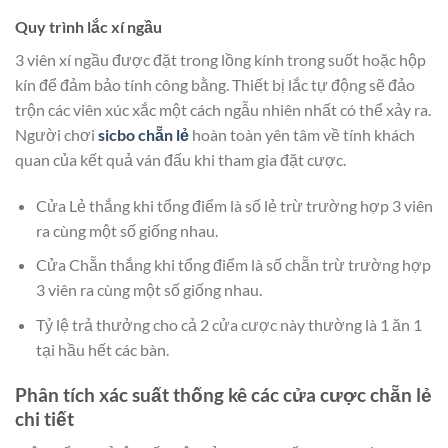
Quy trình lắc xí ngầu
3 viên xí ngầu được đặt trong lồng kính trong suốt hoặc hộp
kín để đảm bảo tính công bằng. Thiết bị lắc tự động sẽ đảo
trộn các viên xúc xắc một cách ngẫu nhiên nhất có thể xảy ra.
Người chơi
sicbo chẵn lẻ
hoàn toàn yên tâm về tính khách
quan của kết quả ván đấu khi tham gia đặt cược.
Cửa Lẻ thắng khi tổng điểm là số lẻ trừ trường hợp 3 viên
ra cùng một số giống nhau.
Cửa Chẵn thắng khi tổng điểm là số chẵn trừ trường hợp
3 viên ra cùng một số giống nhau.
Tỷ lệ trả thưởng cho cả 2 cửa cược này thường là 1 ăn 1
tại hầu hết các bàn.
Phân tích xác suất thống kê các cửa cược chẵn lẻ
chi tiết