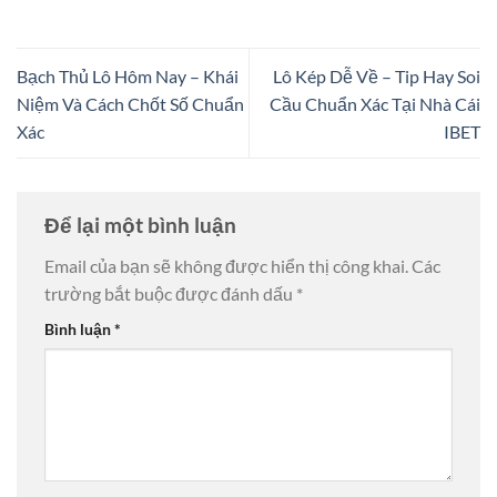
Bạch Thủ Lô Hôm Nay – Khái
Lô Kép Dễ Về – Tip Hay Soi
Niệm Và Cách Chốt Số Chuẩn
Cầu Chuẩn Xác Tại Nhà Cái
Xác
IBET
Để lại một bình luận
Email của bạn sẽ không được hiển thị công khai.
Các
trường bắt buộc được đánh dấu
*
Bình luận
*