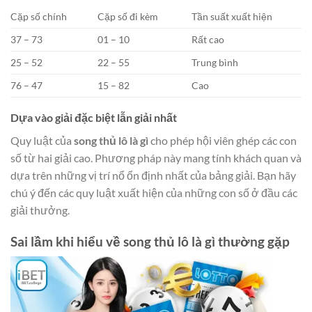
Cặp số chính
Cặp số đi kèm
Tần suất xuất hiện
37 – 73
01 – 10
Rất cao
25 – 52
22 – 55
Trung bình
76 – 47
15 – 82
Cao
Dựa vào giải đặc biệt lẫn giải nhất
Quy luật của
song thủ lô là gì
cho phép hội viên ghép các con
số từ hai giải cao. Phương pháp này mang tính khách quan và
dựa trên những vị trí nổ ổn định nhất của bảng giải. Bạn hãy
chú ý đến các quy luật xuất hiện của những con số ở đầu các
giải thưởng.
Sai lầm khi hiểu về song thủ lô là gì thường gặp