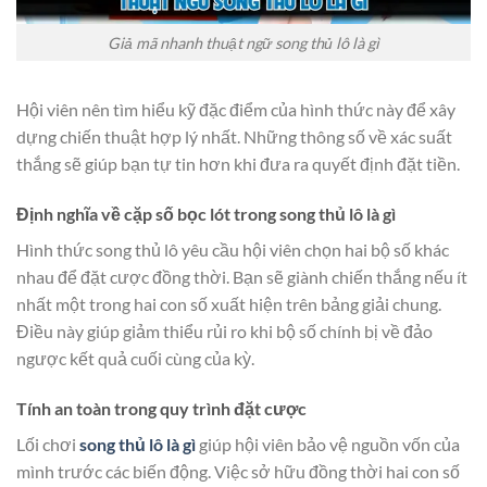
Giả mã nhanh thuật ngữ song thủ lô là gì
Hội viên nên tìm hiểu kỹ đặc điểm của hình thức này để xây
dựng chiến thuật hợp lý nhất. Những thông số về xác suất
thắng sẽ giúp bạn tự tin hơn khi đưa ra quyết định đặt tiền.
Định nghĩa về cặp số bọc lót trong song thủ lô là gì
Hình thức song thủ lô yêu cầu hội viên chọn hai bộ số khác
nhau để đặt cược đồng thời. Bạn sẽ giành chiến thắng nếu ít
nhất một trong hai con số xuất hiện trên bảng giải chung.
Điều này giúp giảm thiểu rủi ro khi bộ số chính bị về đảo
ngược kết quả cuối cùng của kỳ.
Tính an toàn trong quy trình đặt cược
Lối chơi
song thủ lô là gì
giúp hội viên bảo vệ nguồn vốn của
mình trước các biến động. Việc sở hữu đồng thời hai con số