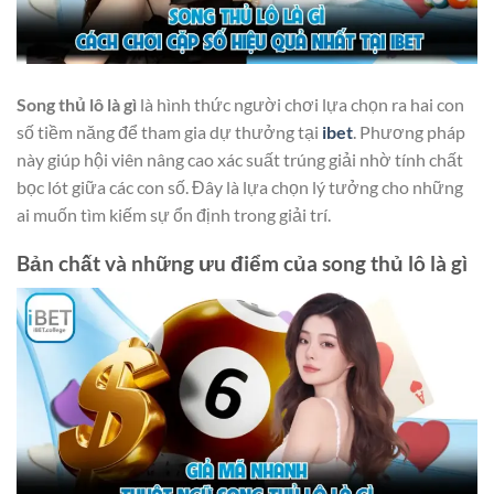
Song thủ lô là gì
là hình thức người chơi lựa chọn ra hai con
số tiềm năng để tham gia dự thưởng tại
ibet
. Phương pháp
này giúp hội viên nâng cao xác suất trúng giải nhờ tính chất
bọc lót giữa các con số. Đây là lựa chọn lý tưởng cho những
ai muốn tìm kiếm sự ổn định trong giải trí.
Bản chất và những ưu điểm của song thủ lô là gì