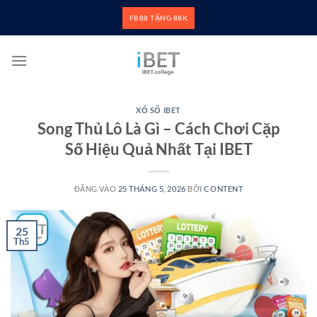
Bỏ
FB88 TẶNG 88K
qua
nội
dung
XỔ SỐ IBET
Song Thủ Lô Là Gì – Cách Chơi Cặp
Số Hiệu Quả Nhất Tại IBET
ĐĂNG VÀO
25 THÁNG 5, 2026
BỞI
CONTENT
25
Th5