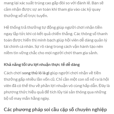
mang lại xác suất trúng cao gấp đôi so với đánh lẻ. Bạn sẽ
cảm nhận được sự an toàn khi tham gia vào các kỳ quay
thưởng xổ số trực tuyến.
Hệ thống trả thưởng tự động giúp người chơi nhận tiền
ngay lập tức khi có kết quả chiến thắng. Các thông số thanh
toán được hiển thị minh bạch giúp hội viên dễ dàng quản lý
tài chính cá nhân. Sự rõ ràng trong cách vận hành tạo nên
niềm tin vững chắc cho mọi người chơi tham gia sảnh.
Khả năng tối ưu lợi nhuận thực tế dễ dàng
Cách chơi
song thủ lô là gì
giúp người chơi nhận về tiền
thưởng gấp nhiều lần vốn cũ. Chỉ cần một con số nổ ra là hội
viên đã có thể thu về phần lợi nhuận vô cùng hấp dẫn. Đây là
phương thức hiệu quả để tích lũy tài sản thông qua những
bộ số may mắn hằng ngày.
Các phương pháp soi cầu cặp số chuyên nghiệp