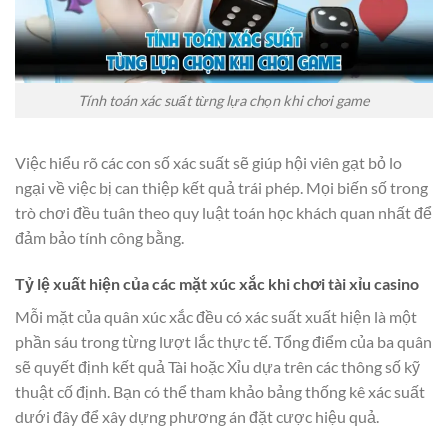
Tính toán xác suất từng lựa chọn khi chơi game
Việc hiểu rõ các con số xác suất sẽ giúp hội viên gạt bỏ lo
ngại về việc bị can thiệp kết quả trái phép. Mọi biến số trong
trò chơi đều tuân theo quy luật toán học khách quan nhất để
đảm bảo tính công bằng.
Tỷ lệ xuất hiện của các mặt xúc xắc khi chơi tài xỉu casino
Mỗi mặt của quân xúc xắc đều có xác suất xuất hiện là một
phần sáu trong từng lượt lắc thực tế. Tổng điểm của ba quân
sẽ quyết định kết quả Tài hoặc Xỉu dựa trên các thông số kỹ
thuật cố định. Bạn có thể tham khảo bảng thống kê xác suất
dưới đây để xây dựng phương án đặt cược hiệu quả.