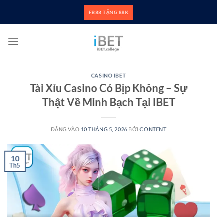
Bỏ
FB88 TẶNG 88K
qua
nội
dung
CASINO IBET
Tài Xỉu Casino Có Bịp Không – Sự
Thật Về Minh Bạch Tại IBET
ĐĂNG VÀO
10 THÁNG 5, 2026
BỞI
CONTENT
10
Th5