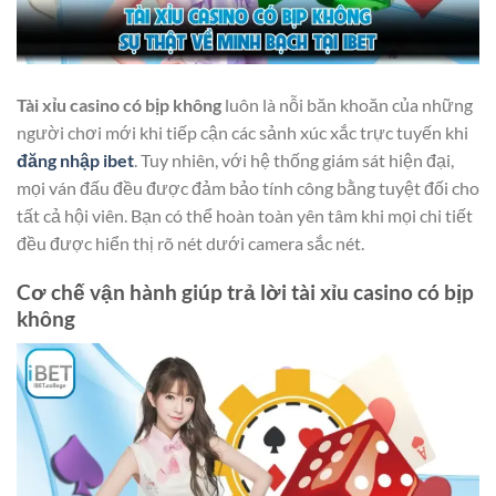
Tài xỉu casino có bịp không
luôn là nỗi băn khoăn của những
người chơi mới khi tiếp cận các sảnh xúc xắc trực tuyến khi
đăng nhập ibet
. Tuy nhiên, với hệ thống giám sát hiện đại,
mọi ván đấu đều được đảm bảo tính công bằng tuyệt đối cho
tất cả hội viên. Bạn có thể hoàn toàn yên tâm khi mọi chi tiết
đều được hiển thị rõ nét dưới camera sắc nét.
Cơ chế vận hành giúp trả lời tài xỉu casino có bịp
không