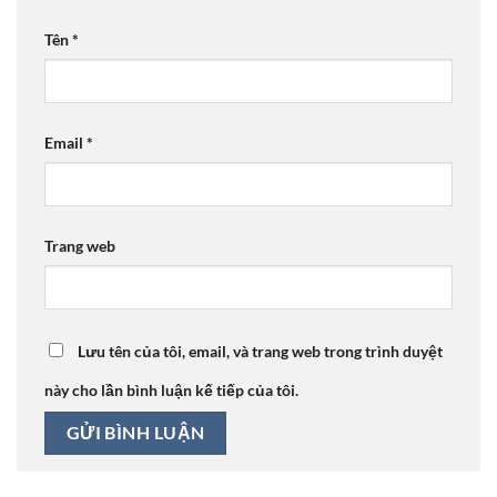
Tên
*
Email
*
Trang web
Lưu tên của tôi, email, và trang web trong trình duyệt
này cho lần bình luận kế tiếp của tôi.