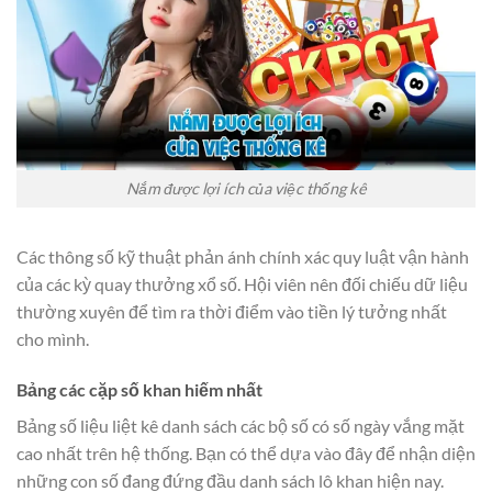
Nắm được lợi ích của việc thống kê
Các thông số kỹ thuật phản ánh chính xác quy luật vận hành
của các kỳ quay thưởng xổ số. Hội viên nên đối chiếu dữ liệu
thường xuyên để tìm ra thời điểm vào tiền lý tưởng nhất
cho mình.
Bảng các cặp số khan hiếm nhất
Bảng số liệu liệt kê danh sách các bộ số có số ngày vắng mặt
cao nhất trên hệ thống. Bạn có thể dựa vào đây để nhận diện
những con số đang đứng đầu danh sách lô khan hiện nay.