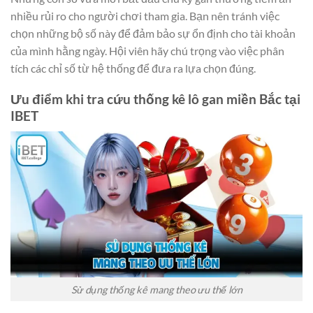
nhiều rủi ro cho người chơi tham gia. Bạn nên tránh việc
chọn những bộ số này để đảm bảo sự ổn định cho tài khoản
của mình hằng ngày. Hội viên hãy chú trọng vào việc phân
tích các chỉ số từ hệ thống để đưa ra lựa chọn đúng.
Ưu điểm khi tra cứu thống kê lô gan miền Bắc tại
IBET
Sử dụng thống kê mang theo ưu thế lớn