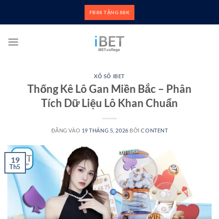
Bỏ
FB88 TẶNG 88K
qua
nội
dung
XỔ SỐ IBET
Thống Kê Lô Gan Miền Bắc – Phân
Tích Dữ Liệu Lô Khan Chuẩn
ĐĂNG VÀO
19 THÁNG 5, 2026
BỞI
CONTENT
19
Th5