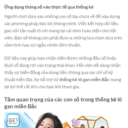
Ứng dụng thông số vào thực tế qua thống kê
Người chơi dựa vào những con số lâu chưa về để xây dựng
các phương pháp bọc lót thông minh. Việc kết hợp dữ liệu
gan với tần suất lô rơi mang lại cái nhìn toàn diện cho hội
viên. Bạn sẽ không còn phải đưa ra những lựa chọn dựa trên
cảm tính hay sự ngẫu nhiên đơn thuần.
Dữ liệu này giúp bạn nhận diện được những đầu số hoặc
đuôi số đang rơi vào trạng thái khan. Hội viên dễ dàng nhận
thấy sự biến động của dòng tiền thông qua các chỉ số kỹ
thuật hiện đại. Sự hỗ trợ từ
thống kê lô gan miền Bắc
mang
lại lợi thế rất lớn cho bạn khi tham gia.
Tầm quan trọng của các con số trong thống kê lô
gan miền Bắc