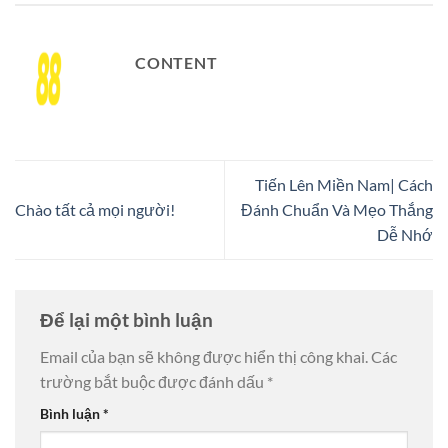
CONTENT
Tiến Lên Miền Nam| Cách
Chào tất cả mọi người!
Đánh Chuẩn Và Mẹo Thắng
Dễ Nhớ
Để lại một bình luận
Email của bạn sẽ không được hiển thị công khai.
Các
trường bắt buộc được đánh dấu
*
Bình luận
*