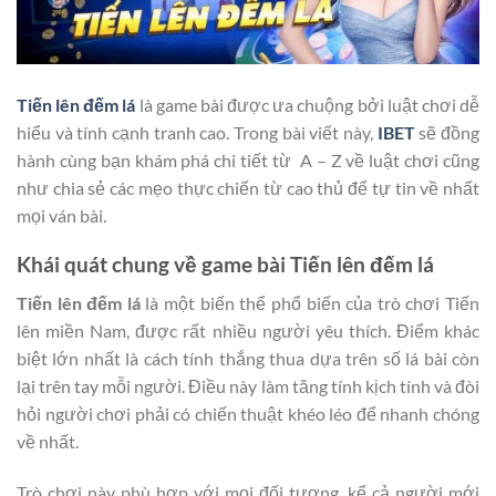
Tiến lên đếm lá
là game bài được ưa chuộng bởi luật chơi dễ
hiểu và tính cạnh tranh cao. Trong bài viết này,
IBET
sẽ đồng
hành cùng bạn khám phá chi tiết từ A – Z về luật chơi cũng
như chia sẻ các mẹo thực chiến từ cao thủ để tự tin về nhất
mọi ván bài.
Khái quát chung về game bài Tiến lên đếm lá
Tiến lên đếm lá
là một biến thể phổ biến của trò chơi Tiến
lên miền Nam, được rất nhiều người yêu thích. Điểm khác
biệt lớn nhất là cách tính thắng thua dựa trên số lá bài còn
lại trên tay mỗi người. Điều này làm tăng tính kịch tính và đòi
hỏi người chơi phải có chiến thuật khéo léo để nhanh chóng
về nhất.
Trò chơi này phù hợp với mọi đối tượng, kể cả người mới