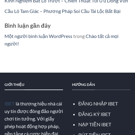
Kinh Nghiệm Bắt Lô Trượt – Chiến Thuật Tối Ưu Dòng Vốn
Cầu Lô Tam Giác – Phương Pháp Soi Cầu Tài Lộc Bất Bại
Bình luận gần đây
Một người bình luận WordPress
trong
Chào tất cả mọi
người!
GIỚI THIỆU
HƯỚNG DẪN
IBET
là thương hiệu nhà cái
ĐĂNG NHẬP IBET
uy tín được đông đảo người
ĐĂNG KÝ IBET
chơi tin tưởng. Với giấy
NẠP TIỀN IBET
phép hoạt động hợp pháp,
nền tảng cá cược hiện đại
RÚT TIỀN IBET