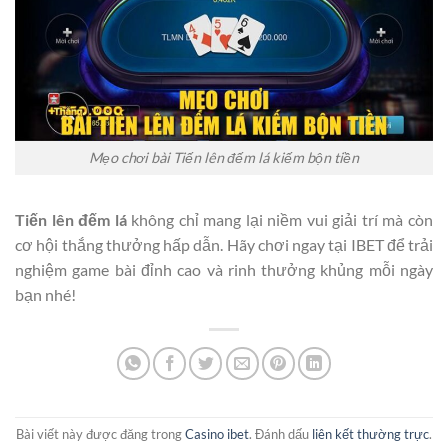
Mẹo chơi bài Tiến lên đếm lá kiếm bộn tiền
Tiến lên đếm lá
không chỉ mang lại niềm vui giải trí mà còn
cơ hội thắng thưởng hấp dẫn. Hãy chơi ngay tại IBET để trải
nghiệm game bài đỉnh cao và rinh thưởng khủng mỗi ngày
bạn nhé!
Bài viết này được đăng trong
Casino ibet
. Đánh dấu
liên kết thường trực
.