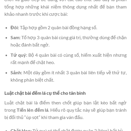
tổng hợp những khái niệm thông dụng nhất để bạn tham
khảo nhanh trước khi cược bài:
Đôi:
Tập hợp gồm 2 quân bài đồng hạng số.
Sam:
Tổ hợp 3 quân bài cùng giá trị, thường dùng để chặn
hoặc đánh bất ngờ.
Tứ quý:
Bộ 4 quân bài có cùng số, hiếm xuất hiện nhưng
rất mạnh để chặt heo.
Sảnh:
Một dây gồm ít nhất 3 quân bài liên tiếp về thứ tự,
không phân biệt chất.
Luật chặt bài đếm lá cụ thể cho tân binh
Luật chặt bài là điểm then chốt giúp bạn lật kèo bất ngờ
trong
Tiến lên đếm lá
. Hiểu rõ quy tắc này sẽ giúp bạn tránh
bị đối thủ “úp sọt” khi tham gia ván đấu.
Chặt Heo:
Tứ quý có thể chặt được quân 2 (Heo) bất kỳ.