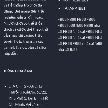
và hệ thống trò chơi đa
TẢI APP IBET
dạng, iBet mang đến trải
nghiệm giải trí đỉnh cao.
FB88
FB88
FB88
FB88
Người chơi có thể thỏa
FB88
fb88
fb88
FB88
nhà
thích cá cược thể thao, thử
cái FB88
Nhà cái FB88
Nhà
vận may tại casino trực
cái FB88
Nhà cái FB88
Nhà
tuyến hoặc tham gia các
cái FB88
FB88
nhà cái fb88
game bài, slot, bắn cá siêu
nhà cái fb88
hấp dẫn.
THÔNG TIN NHÀ CÁI
ĐỊA CHỈ:
270B/Đ. Lý
Thường Kiệt/6c 6c/22,
Khu Phố 1, Tân Bình, Hồ
Chí Minh, Việt Nam