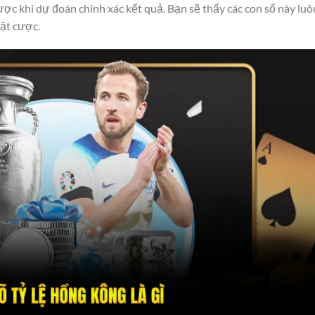
c khi dự đoán chính xác kết quả. Bạn sẽ thấy các con số này luô
ặt cược.