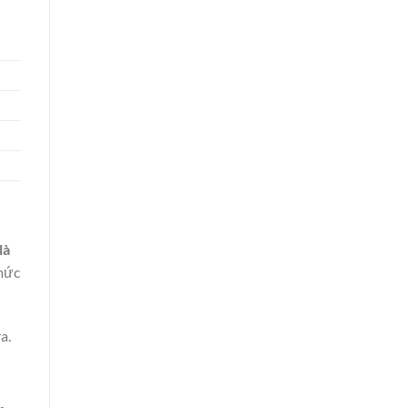
là
 mức
a.