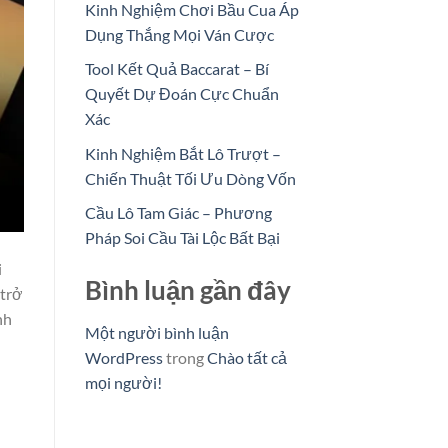
Kinh Nghiệm Chơi Bầu Cua Áp
Dụng Thắng Mọi Ván Cược
Tool Kết Quả Baccarat – Bí
Quyết Dự Đoán Cực Chuẩn
Xác
Kinh Nghiệm Bắt Lô Trượt –
Chiến Thuật Tối Ưu Dòng Vốn
Cầu Lô Tam Giác – Phương
Pháp Soi Cầu Tài Lộc Bất Bại
i
Bình luận gần đây
 trở
nh
Một người bình luận
WordPress
trong
Chào tất cả
mọi người!