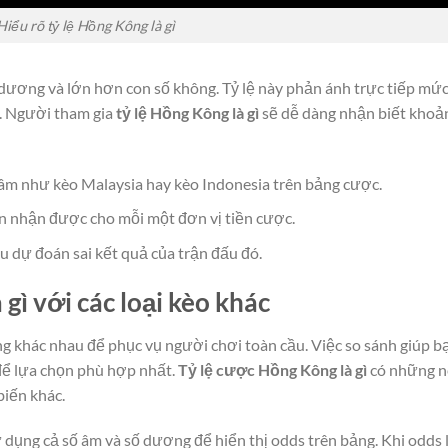
Hiểu rõ tỷ lệ Hồng Kông là gì
ố dương và lớn hơn con số không. Tỷ lệ này phản ánh trực tiếp mứ
n. Người tham gia
tỷ lệ Hồng Kông là gì
sẽ dễ dàng nhận biết khoả
 âm như kèo Malaysia hay kèo Indonesia trên bảng cược.
bạn nhận được cho mỗi một đơn vị tiền cược.
u dự đoán sai kết quả của trận đấu đó.
 gì với các loại kèo khác
g khác nhau để phục vụ người chơi toàn cầu. Việc so sánh giúp b
để lựa chọn phù hợp nhất.
Tỷ lệ cược Hồng Kông là gì
có những n
biến khác.
 dụng cả số âm và số dương để hiển thị odds trên bảng. Khi odds 