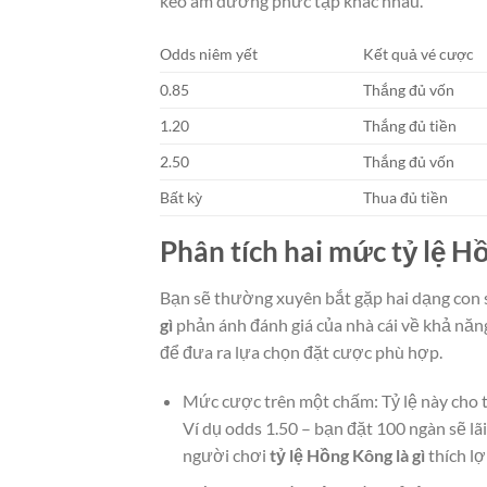
kèo âm dương phức tạp khác nhau.
Odds niêm yết
Kết quả vé cược
0.85
Thắng đủ vốn
1.20
Thắng đủ tiền
2.50
Thắng đủ vốn
Bất kỳ
Thua đủ tiền
Phân tích hai mức tỷ lệ Hồ
Bạn sẽ thường xuyên bắt gặp hai dạng con
gì
phản ánh đánh giá của nhà cái về khả năng
để đưa ra lựa chọn đặt cược phù hợp.
Mức cược trên một chấm:
Tỷ lệ này cho
Ví dụ odds 1.50 – bạn đặt 100 ngàn sẽ l
người chơi
tỷ lệ Hồng Kông là gì
thích lợ