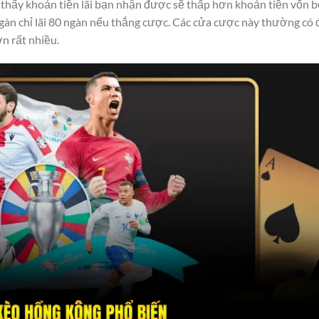
thấy khoản tiền lãi bạn nhận được sẽ thấp hơn khoản tiền vốn b
ngàn chỉ lãi 80 ngàn nếu thắng cược. Các cửa cược này thường có 
n rất nhiều.