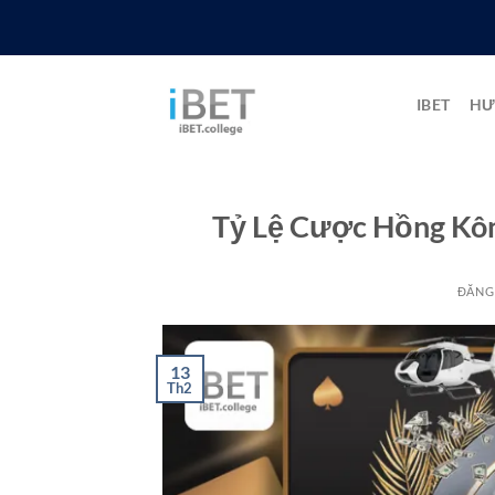
Bỏ
qua
nội
dung
IBET
HƯ
Tỷ Lệ Cược Hồng Kôn
ĐĂNG
13
Th2