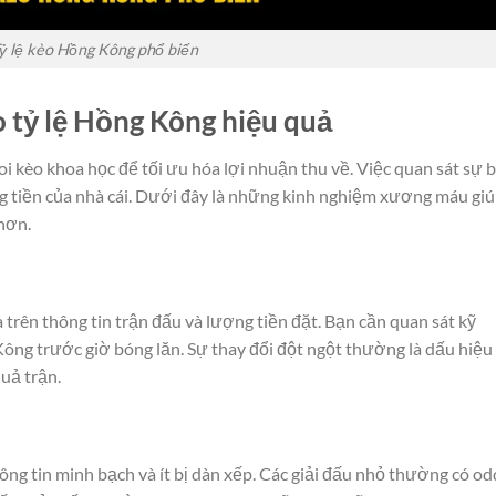
ỷ lệ kèo Hồng Kông phổ biến
 tỷ lệ Hồng Kông hiệu quả
 kèo khoa học để tối ưu hóa lợi nhuận thu về. Việc quan sát sự 
g tiền của nhà cái. Dưới đây là những kinh nghiệm xương máu gi
hơn.
 trên thông tin trận đấu và lượng tiền đặt. Bạn cần quan sát kỹ
ng trước giờ bóng lăn. Sự thay đổi đột ngột thường là dấu hiệu
uả trận.
hông tin minh bạch và ít bị dàn xếp. Các giải đấu nhỏ thường có od