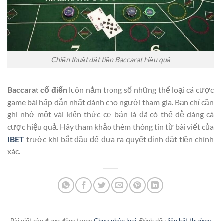
Chiến thuật đặt tiền Baccarat hiệu quả
Baccarat cổ điển
luôn nằm trong số những thể loại cá cược
game bài hấp dẫn nhất dành cho người tham gia. Bạn chỉ cần
ghi nhớ một vài kiến thức cơ bản là đã có thể dễ dàng cá
cược hiệu quả. Hãy tham khảo thêm thông tin từ bài viết của
IBET
trước khi bắt đầu để đưa ra quyết định đặt tiền chính
xác.
Bài viết này được đăng trong
Chưa phân loại
. Đánh dấu
liên kết thường