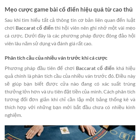
Mẹo cược game bài cổ điển hiệu quả từ cao thủ
Sau khi tìm hiểu tất cả thông tin cơ bản liên quan đến luật
chơi
Baccarat cổ điển
thì hội viên nên ghi nhớ một vài mẹo
cá cược. Dưới đây là các phương pháp được đông đảo hội
viên lâu năm sử dụng và đánh giá rất cao.
Phân tích cầu của nhiều ván trước khi cá cược
Phương pháp đầu tiên để chơi
Baccarat cổ điển
khá hiệu
quả chính là phân tích cầu của nhiều ván trước đó. Điều này
sẽ giúp bạn biết được cửa nào đang có xác suất trúng
thưởng lớn hơn và ưu tiên đặt tiền của mình. Cách phân tích
tương đối đơn giản khi chỉ cần lập một bảng thống kê và
thích hợp với những bạn mới bắt đầu chưa có nhiều kinh
nghiệm.