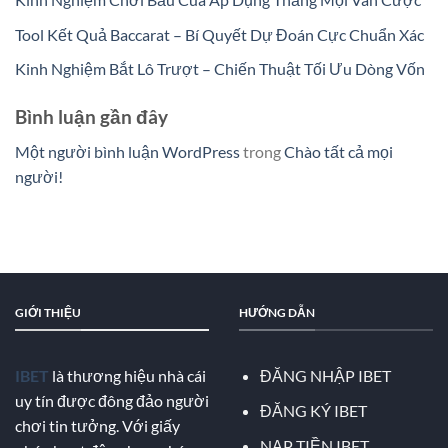
Tool Kết Quả Baccarat – Bí Quyết Dự Đoán Cực Chuẩn Xác
Kinh Nghiệm Bắt Lô Trượt – Chiến Thuật Tối Ưu Dòng Vốn
Bình luận gần đây
Một người bình luận WordPress
trong
Chào tất cả mọi
người!
GIỚI THIỆU
HƯỚNG DẪN
IBET
là thương hiệu nhà cái
ĐĂNG NHẬP IBET
uy tín được đông đảo người
ĐĂNG KÝ IBET
chơi tin tưởng. Với giấy
NẠP TIỀN IBET