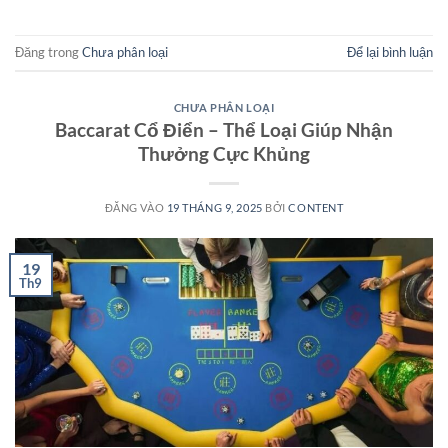
Đăng trong
Chưa phân loại
Để lại bình luận
CHƯA PHÂN LOẠI
Baccarat Cổ Điển – Thể Loại Giúp Nhận
Thưởng Cực Khủng
ĐĂNG VÀO
19 THÁNG 9, 2025
BỞI
CONTENT
19
Th9