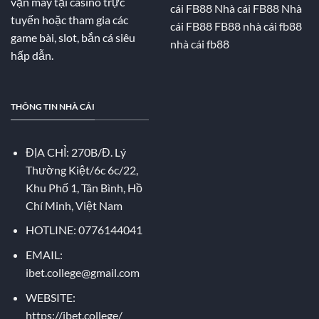
vận may tại casino trực
cái FB88
Nhà cái FB88
Nhà
tuyến hoặc tham gia các
cái FB88
FB88
nhà cái fb88
game bài, slot, bắn cá siêu
nhà cái fb88
hấp dẫn.
THÔNG TIN NHÀ CÁI
ĐỊA CHỈ:
270B/Đ. Lý
Thường Kiệt/6c 6c/22,
Khu Phố 1, Tân Bình, Hồ
Chí Minh, Việt Nam
HOTLINE:
0776144041
EMAIL:
ibet.college@gmail.com
WEBSITE:
https://ibet.college/