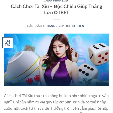
CHƯA PHÂN LOẠI
Cách Chơi Tài Xỉu – Độc Chiêu Giúp Thắng
Lớn Ở IBET
ĐĂNG VÀO
4 THÁNG 9, 2025
BỞI
CONTENT
04
Th9
Cách chơi Tài Xỉu thực ra không hề khó như nhiều người vẫn
nghĩ. Chỉ cần nắm rõ vài quy tắc cơ bản, bạn đã có thể nhập
cuộc một cách tự tin và tận hưởng trọn vẹn cảm giác hồi hộp