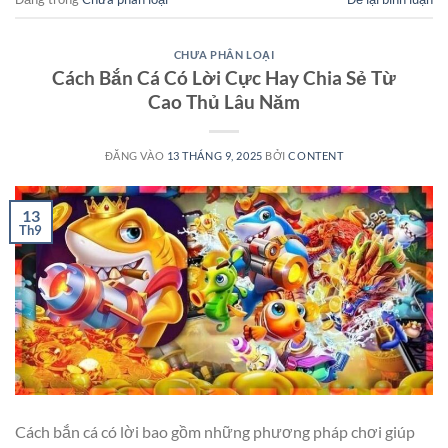
CHƯA PHÂN LOẠI
Cách Bắn Cá Có Lời Cực Hay Chia Sẻ Từ
Cao Thủ Lâu Năm
ĐĂNG VÀO
13 THÁNG 9, 2025
BỞI
CONTENT
13
Th9
Cách bắn cá có lời bao gồm những phương pháp chơi giúp