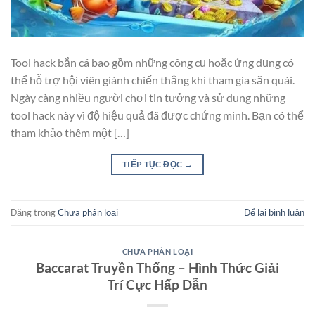
Tool hack bắn cá bao gồm những công cụ hoặc ứng dụng có
thể hỗ trợ hội viên giành chiến thắng khi tham gia săn quái.
Ngày càng nhiều người chơi tin tưởng và sử dụng những
tool hack này vì độ hiệu quả đã được chứng minh. Bạn có thể
tham khảo thêm một […]
TIẾP TỤC ĐỌC
→
Đăng trong
Chưa phân loại
Để lại bình luận
CHƯA PHÂN LOẠI
Baccarat Truyền Thống – Hình Thức Giải
Trí Cực Hấp Dẫn