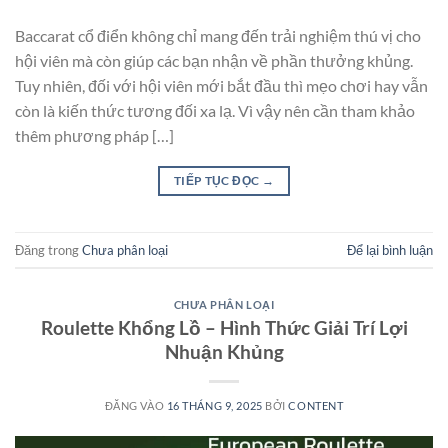
Baccarat cổ điển không chỉ mang đến trải nghiệm thú vị cho
hội viên mà còn giúp các bạn nhận về phần thưởng khủng.
Tuy nhiên, đối với hội viên mới bắt đầu thì mẹo chơi hay vẫn
còn là kiến thức tương đối xa lạ. Vì vậy nên cần tham khảo
thêm phương pháp […]
TIẾP TỤC ĐỌC
→
Đăng trong
Chưa phân loại
Để lại bình luận
CHƯA PHÂN LOẠI
Roulette Khổng Lồ – Hình Thức Giải Trí Lợi
Nhuận Khủng
ĐĂNG VÀO
16 THÁNG 9, 2025
BỞI
CONTENT