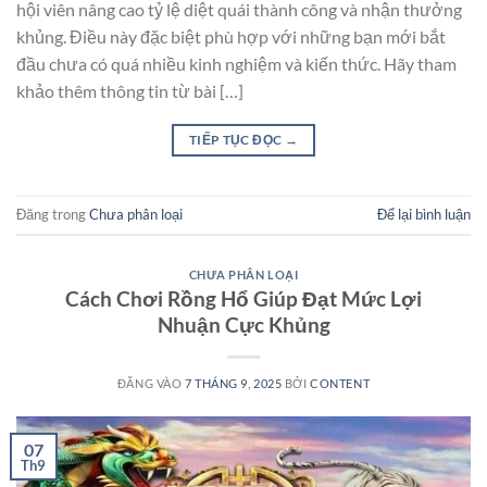
hội viên nâng cao tỷ lệ diệt quái thành công và nhận thưởng
khủng. Điều này đặc biệt phù hợp với những bạn mới bắt
đầu chưa có quá nhiều kinh nghiệm và kiến thức. Hãy tham
khảo thêm thông tin từ bài […]
TIẾP TỤC ĐỌC
→
Đăng trong
Chưa phân loại
Để lại bình luận
CHƯA PHÂN LOẠI
Cách Chơi Rồng Hổ Giúp Đạt Mức Lợi
Nhuận Cực Khủng
ĐĂNG VÀO
7 THÁNG 9, 2025
BỞI
CONTENT
07
Th9