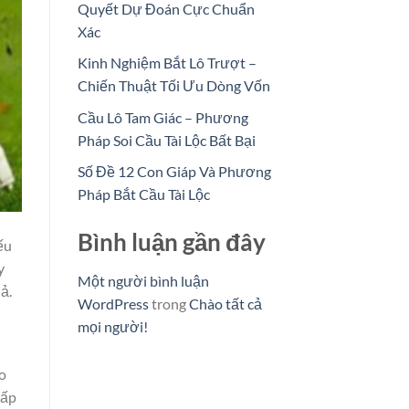
Quyết Dự Đoán Cực Chuẩn
Xác
Kinh Nghiệm Bắt Lô Trượt –
Chiến Thuật Tối Ưu Dòng Vốn
Cầu Lô Tam Giác – Phương
Pháp Soi Cầu Tài Lộc Bất Bại
Số Đề 12 Con Giáp Và Phương
Pháp Bắt Cầu Tài Lộc
Bình luận gần đây
ếu
y
Một người bình luận
uả.
WordPress
trong
Chào tất cả
mọi người!
o
gấp