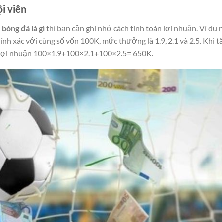
ội viên
bóng đá là gì
thì bạn cần ghi nhớ cách tính toán lợi nhuận. Ví dụ
chính xác với cùng số vốn 100K, mức thưởng là 1.9, 2.1 và 2.5. Khi t
c lợi nhuận 100×1.9+100×2.1+100×2.5= 650K.