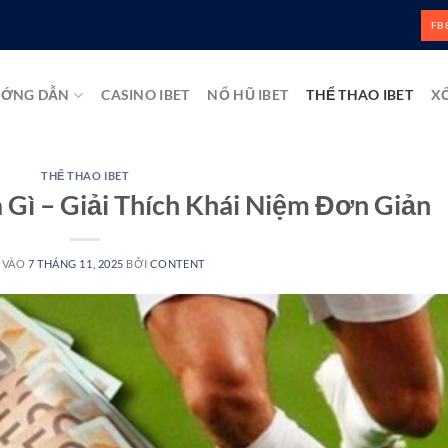
FB
ỚNG DẪN
CASINO IBET
NỔ HŨ IBET
THỂ THAO IBET
XÔ
THỂ THAO IBET
 Gì – Giải Thích Khái Niệm Đơn Giản
 VÀO
7 THÁNG 11, 2025
BỞI
CONTENT