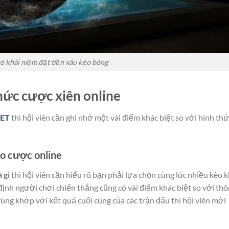
õ khái niệm đặt tiền xâu kèo bóng
thức cược xiên online
BET
thì hội viên cần ghi nhớ một vài điểm khác biệt so với hình th
èo cược online
à gì
thì hội viên cần hiểu rõ bạn phải lựa chọn cùng lúc nhiều kèo 
 định người chơi chiến thắng cũng có vài điểm khác biệt so với th
ùng khớp với kết quả cuối cùng của các trận đấu thì hội viên mới