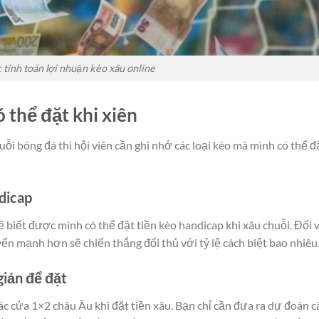
 tính toán lợi nhuận kèo xâu online
ó thể đặt khi xiên
ỗi bóng đá thì hội viên cần ghi nhớ các loại kèo mà mình có thể đ
ndicap
ẽ biết được mình có thể đặt tiền kèo handicap khi xâu chuỗi. Đối 
yển mạnh hơn sẽ chiến thắng đối thủ với tỷ lệ cách biệt bao nhiêu
giản để đặt
các cửa 1×2 châu Âu khi đặt tiền xâu. Bạn chỉ cần đưa ra dự đoán c