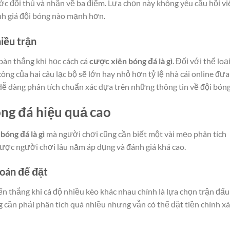
ớc đối thủ và nhận về ba điểm. Lựa chọn này không yêu cầu hội vi
ánh giá đội bóng nào mạnh hơn.
hiều trận
 bàn thắng khi học cách cá
cược xiên bóng đá là gì
. Đối với thể loạ
ông của hai câu lạc bộ sẽ lớn hay nhỏ hơn tỷ lệ nhà cái online đưa 
ễ dàng phân tích chuẩn xác dựa trên những thông tin về đội bón
óng đá hiệu quả cao
bóng đá là gì
mà người chơi cũng cần biết một vài mẹo phân tích
ược người chơi lâu năm áp dụng và đánh giá khá cao.
đoán để đặt
n thắng khi cá độ nhiều kèo khác nhau chính là lựa chọn trận đấu
g cần phải phân tích quá nhiều nhưng vẫn có thể đặt tiền chính x