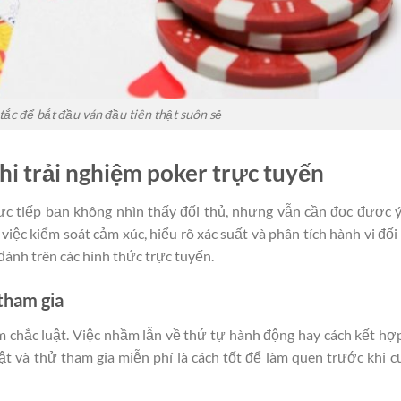
ắc để bắt đầu ván đầu tiên thật suôn sẻ
hi trải nghiệm poker trực tuyến
rực tiếp bạn không nhìn thấy đối thủ, nhưng vẫn cần đọc được 
việc kiểm soát cảm xúc, hiểu rõ xác suất và phân tích hành vi đối
đánh trên các hình thức trực tuyến.
tham gia
chắc luật. Việc nhầm lẫn về thứ tự hành động hay cách kết hợ
ật và thử tham gia miễn phí là cách tốt để làm quen trước khi 