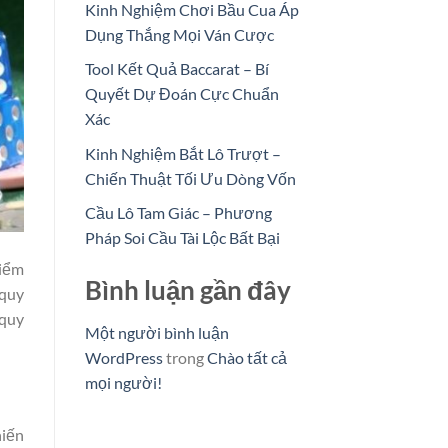
Kinh Nghiệm Chơi Bầu Cua Áp
Dụng Thắng Mọi Ván Cược
Tool Kết Quả Baccarat – Bí
Quyết Dự Đoán Cực Chuẩn
Xác
Kinh Nghiệm Bắt Lô Trượt –
Chiến Thuật Tối Ưu Dòng Vốn
Cầu Lô Tam Giác – Phương
Pháp Soi Cầu Tài Lộc Bất Bại
kiểm
Bình luận gần đây
 quy
 quy
Một người bình luận
WordPress
trong
Chào tất cả
mọi người!
hiến