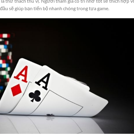
à thử thách thú vị. Người tham gia có trí nhớ tốt sẽ thích hợp v
 đầu sẽ giúp bạn tiến bộ nhanh chóng trong tựa game.