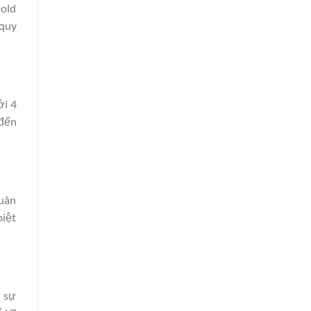
Hold
 quy
ới 4
 đến
quân
biệt
h sự