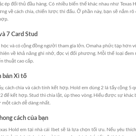
c ép đối thủ đầu hàng. Có nhiều biến thể khác nhau như Texas 
ưng về cách chia, chiến lược thi đấu. Ở phần này, bạn sẽ nắm rõ
hợp.
và 7 Card Stud
ễ học và có cộng đồng người tham gia lớn. Omaha phức tạp hơn v
, thiên về khả năng ghi nhớ, đọc vị đối phương. Mỗi thể loại đem
n thuật cao cấp.
 bản Xì tố
y, cách chia và cách tính kết hợp. Hold em dùng 2 lá tẩy cộng 5 
 để kết hợp. Stud thì chia lật, úp theo vòng. Hiểu được sự khác 
r
một cách dễ dàng nhất.
phong cách của bạn
xas Hold em tại nhà cái Ibet sẽ là lựa chọn tối ưu. Nếu yêu thíc