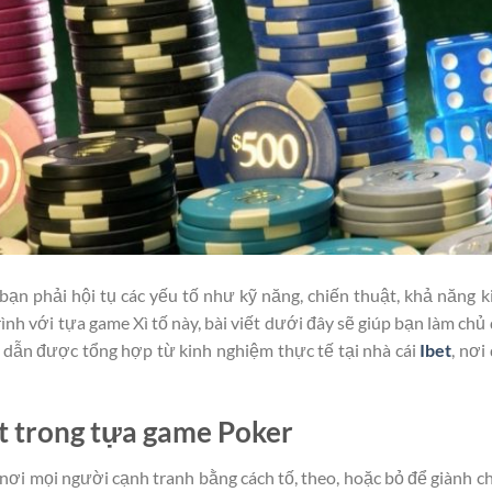
bạn phải hội tụ các yếu tố như kỹ năng, chiến thuật, khả năng 
nh với tựa game Xì tố này, bài viết dưới đây sẽ giúp bạn làm chủ
 dẫn được tổng hợp từ kinh nghiệm thực tế tại nhà cái
Ibet
, nơi
ất trong tựa game Poker
 nơi mọi người cạnh tranh bằng cách tố, theo, hoặc bỏ để giành c