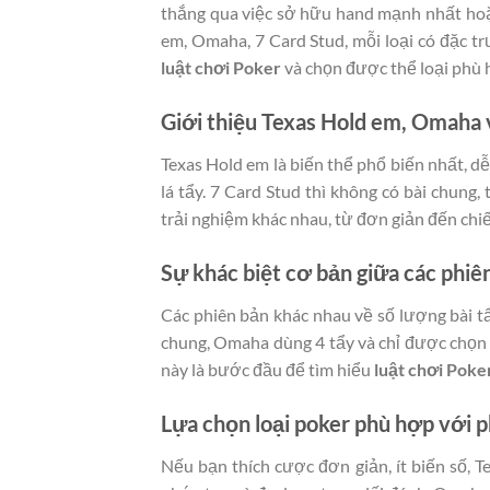
thắng qua việc sở hữu hand mạnh nhất hoặ
em, Omaha, 7 Card Stud, mỗi loại có đặc tr
luật chơi Poker
và chọn được thể loại phù 
Giới thiệu Texas Hold em, Omaha 
Texas Hold em là biến thể phổ biến nhất, d
lá tẩy. 7 Card Stud thì không có bài chung
trải nghiệm khác nhau, từ đơn giản đến chiế
Sự khác biệt cơ bản giữa các phiên
Các phiên bản khác nhau về số lượng bài tẩ
chung, Omaha dùng 4 tẩy và chỉ được chọn 2
này là bước đầu để tìm hiểu
luật chơi Poke
Lựa chọn loại poker phù hợp với 
Nếu bạn thích cược đơn giản, ít biến số, Te