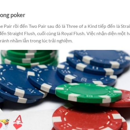
rong poker
air rồi đến Two Pair sau đó là Three of a Kind tiếp đến là Stra
 đến Straight Flush, cuối cùng là Royal Flush. Việc nhận diện một 
ránh nhầm lẫn trong lúc trải nghiệm.