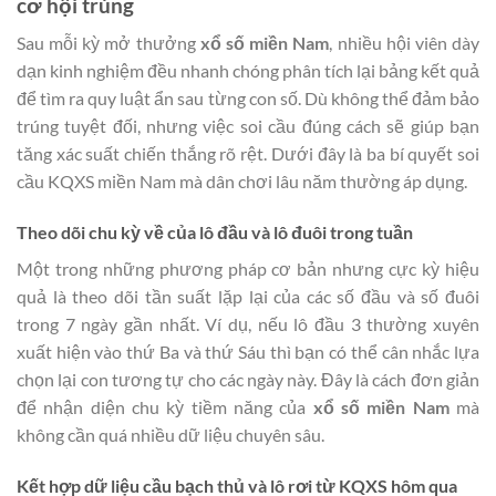
cơ hội trúng
Sau mỗi kỳ mở thưởng
xổ số miền Nam
, nhiều hội viên dày
dạn kinh nghiệm đều nhanh chóng phân tích lại bảng kết quả
để tìm ra quy luật ẩn sau từng con số. Dù không thể đảm bảo
trúng tuyệt đối, nhưng việc soi cầu đúng cách sẽ giúp bạn
tăng xác suất chiến thắng rõ rệt. Dưới đây là ba bí quyết soi
cầu KQXS miền Nam mà dân chơi lâu năm thường áp dụng.
Theo dõi chu kỳ về của lô đầu và lô đuôi trong tuần
Một trong những phương pháp cơ bản nhưng cực kỳ hiệu
quả là theo dõi tần suất lặp lại của các số đầu và số đuôi
trong 7 ngày gần nhất. Ví dụ, nếu lô đầu 3 thường xuyên
xuất hiện vào thứ Ba và thứ Sáu thì bạn có thể cân nhắc lựa
chọn lại con tương tự cho các ngày này. Đây là cách đơn giản
để nhận diện chu kỳ tiềm năng của
xổ số miền Nam
mà
không cần quá nhiều dữ liệu chuyên sâu.
Kết hợp dữ liệu cầu bạch thủ và lô rơi từ KQXS hôm qua