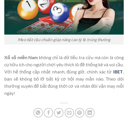
Mẹo bắt cầu chuẩn giúp nâng cao tỷ lệ trúng thưởng
Xổ số miền Nam
không chỉ là dữ liệu tra cứu mà còn là công
cụ hữu ích cho người chơi yêu thích lô đề thống kê và soi cầu.
Với hệ thống cập nhật nhanh, đúng giờ, chính xác từ
IBET
,
bạn sẽ không bỏ lỡ bất kỳ cơ hội may mắn nào. Theo dõi
thường xuyên để bắt đúng thời cơ và nhân đôi vận may mỗi
ngày!