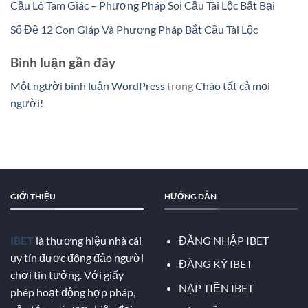
Cầu Lô Tam Giác – Phương Pháp Soi Cầu Tài Lộc Bất Bại
Số Đề 12 Con Giáp Và Phương Pháp Bắt Cầu Tài Lộc
Bình luận gần đây
Một người bình luận WordPress
trong
Chào tất cả mọi
người!
GIỚI THIỆU
HƯỚNG DẪN
IBET
là thương hiệu nhà cái
ĐĂNG NHẬP IBET
uy tín được đông đảo người
ĐĂNG KÝ IBET
chơi tin tưởng. Với giấy
NẠP TIỀN IBET
phép hoạt động hợp pháp,