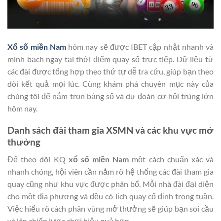
Xổ số miền Nam
hôm nay sẽ được IBET cập nhật nhanh và
minh bạch ngay tại thời điểm quay số trực tiếp. Dữ liệu từ
các đài được tổng hợp theo thứ tự dễ tra cứu, giúp bạn theo
dõi kết quả mọi lúc. Cùng khám phá chuyên mục này của
chúng tôi để nắm trọn bảng số và dự đoán cơ hội trúng lớn
hôm nay.
Danh sách đài tham gia XSMN và các khu vực mở
thưởng
Để theo dõi KQ
xổ số miền Nam
một cách chuẩn xác và
nhanh chóng, hội viên cần nắm rõ hệ thống các đài tham gia
quay cũng như khu vực được phân bổ. Mỗi nhà đài đại diện
cho một địa phương và đều có lịch quay cố định trong tuần.
Việc hiểu rõ cách phân vùng mở thưởng sẽ giúp bạn soi cầu
và lên chiến lược chơi hiệu quả hơn.