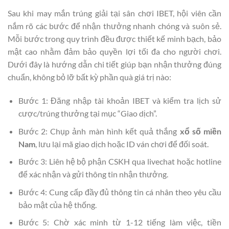
Sau khi may mắn trúng giải tại sân chơi IBET, hội viên cần
nắm rõ các bước để nhận thưởng nhanh chóng và suôn sẻ.
Mỗi bước trong quy trình đều được thiết kế minh bạch, bảo
mật cao nhằm đảm bảo quyền lợi tối đa cho người chơi.
Dưới đây là hướng dẫn chi tiết giúp bạn nhận thưởng đúng
chuẩn, không bỏ lỡ bất kỳ phần quà giá trị nào:
Bước 1: Đăng nhập tài khoản IBET và kiểm tra lịch sử
cược/trúng thưởng tại mục “Giao dịch”.
Bước 2: Chụp ảnh màn hình kết quả thắng
xổ số miền
Nam
, lưu lại mã giao dịch hoặc ID ván chơi để đối soát.
Bước 3: Liên hệ bộ phận CSKH qua livechat hoặc hotline
để xác nhận và gửi thông tin nhận thưởng.
Bước 4: Cung cấp đầy đủ thông tin cá nhân theo yêu cầu
bảo mật của hệ thống.
Bước 5: Chờ xác minh từ 1-12 tiếng làm việc, tiền