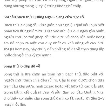
dụng nhưng mang lại tỷ lệ trúng không hề thấp.
Soi cầu bạch thủ Quảng Ngãi – Sáng cửa rực rỡ
Bạch thủ là dạng cầu đơn giản nhưng hiệu quả nếu bạn biết
phân tích đúng điểm rơi. Dựa vào dữ liệu 2–3 ngày gần nhất,
người chơi có thể ghép cầu từ vị trí về chéo, lộn hoặc bóng
âm để chọn ra một con duy nhất có khả năng về cao. Với
XSQN hôm nay, hãy chú ý đến những số đã về theo dạng lặp
hoặc đang ở chu kỳ rơi mạnh.
Song thủ lô đẹp dễ về
Song thủ là lựa chọn an toàn hơn bạch thủ, đặc biệt với
người chơi thích chia đều rủi ro. Cặp lô nên được chọn dựa
trên cầu kẹp giữa, hình ziczac hoặc kết hợp từ các giải phụ
trong bảng kết quả những kỳ gần đây. Soi cầu Quảng Ngãi
cho thấy có nhiều cặp song thủ đang có tần suất rơi đều 2–3
ngày một lần.