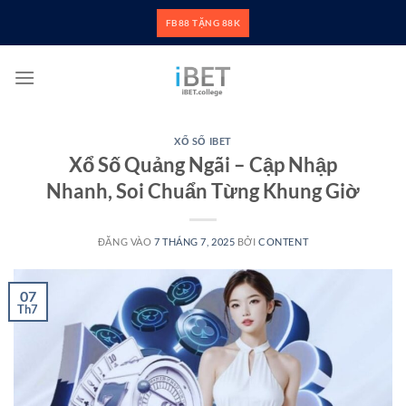
Bỏ
FB88 TẶNG 88K
qua
nội
dung
XỔ SỐ IBET
Xổ Số Quảng Ngãi – Cập Nhập
Nhanh, Soi Chuẩn Từng Khung Giờ
ĐĂNG VÀO
7 THÁNG 7, 2025
BỞI
CONTENT
07
Th7