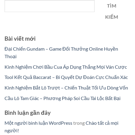
TÌM
KIẾM
Bài viết mới
Đại Chiến Gundam – Game Đổi Thưởng Online Huyền
Thoại
Kinh Nghiệm Chơi Bầu Cua Áp Dụng Thắng Mọi Ván Cược
Tool Kết Quả Baccarat – Bí Quyết Dự Đoán Cực Chuẩn Xác
Kinh Nghiệm Bắt Lô Trượt – Chiến Thuật Tối Ưu Dòng Vốn
Cầu Lô Tam Giác – Phương Pháp Soi Cầu Tài Lộc Bất Bại
Bình luận gần đây
Một người bình luận WordPress
trong
Chào tất cả mọi
người!