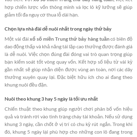
hợp chiến lược vốn thông minh và lọc lô kỹ lưỡng sẽ giúp
giảm tối đa nguy cơ thua lỗ dài hạn.
Chọn lựa nhà đài dễ nuôi nhất trong ngày thứ bảy
Một vài đài
xổ số miền Trung thứ bảy hàng tuần
có biên độ
dao động thấp và khả năng tái lặp cao thường được đánh giá
là dễ nuôi. Việc chọn đúng đài đóng vai trò quan trọng giúp
bạn kiểm soát tốt vòng quay vốn. Kết hợp số liệu từ vài kỳ
gần nhất sẽ giúp nhận diện được vùng an toàn, nơi các dãy
thường xuyên quay lại. Đặc biệt hữu ích cho ai đang theo
khung nuôi đều đặn.
Nuôi theo khung 3 hay 5 ngày là tối ưu nhất
Chiến thuật theo khung giúp người chơi phân bổ vốn hiệu
quả và tránh rơi vào tình trạng cháy tài khoản. Nếu sử dụng
khung 3 ngày, cần chốt ở vị trí có chu kỳ rút ngắn. Trong khi
đó, khung 5 ngày lại phù hợp cho những con lô đang trong