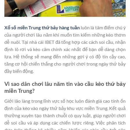
Xổ số miền Trung thứ bảy hàng tuần
luôn là tâm điểm chú ý
của người chơi lâu năm khi muốn tìm kiếm những kèo thơm
dễ nuôi. Tại nhà cái IBET đã tổng hợp các cách soi cầu, nhận
định lô rơi và kèo câm chính xác nhất để bạn dễ dàng chọn
lựa. Hệ thống sẽ mang đến những gợi ý có độ tin cậy cao,
tăng cơ hội chiến thắng cho người chơi trong ngày thứ bảy
đầy biến động.
Vì sao dân chơi lâu năm tin vào cầu kèo thứ bảy
miền Trung?
Giới lão làng trong lĩnh vực số học luôn đánh giá cao tính ổn
định của kèo vào ngày thứ bảy khu vực miền Trung. Kết quả
thường xuyên tạo thành chuỗi có quy luật, giúp người chơi
dễ soi cầu và áp dụng các chiến lược riêng. Việc phân tích
dựa trên thống kê nhiều năm khiến các nhịp cầu trở nên