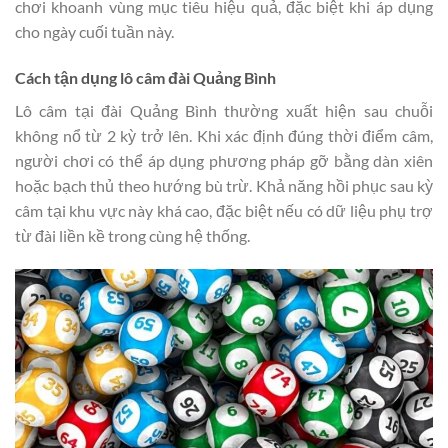
chơi khoanh vùng mục tiêu hiệu quả, đặc biệt khi áp dụng
cho ngày cuối tuần này.
Cách tận dụng lô câm đài Quảng Bình
Lô câm tại đài Quảng Bình thường xuất hiện sau chuỗi
không nổ từ 2 kỳ trở lên. Khi xác định đúng thời điểm câm,
người chơi có thể áp dụng phương pháp gỡ bằng dàn xiên
hoặc bạch thủ theo hướng bù trừ. Khả năng hồi phục sau kỳ
câm tại khu vực này khá cao, đặc biệt nếu có dữ liệu phụ trợ
từ đài liền kề trong cùng hệ thống.