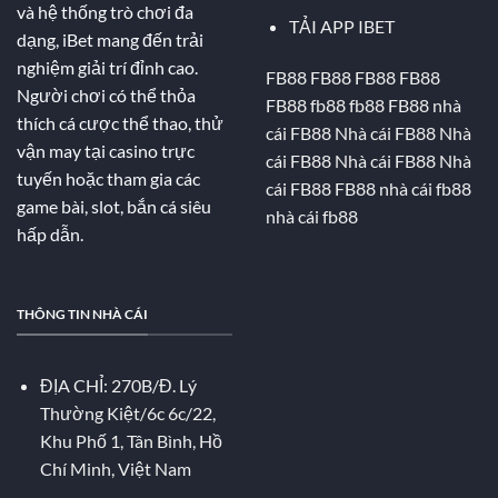
và hệ thống trò chơi đa
TẢI APP IBET
dạng, iBet mang đến trải
nghiệm giải trí đỉnh cao.
FB88
FB88
FB88
FB88
Người chơi có thể thỏa
FB88
fb88
fb88
FB88
nhà
thích cá cược thể thao, thử
cái FB88
Nhà cái FB88
Nhà
vận may tại casino trực
cái FB88
Nhà cái FB88
Nhà
tuyến hoặc tham gia các
cái FB88
FB88
nhà cái fb88
game bài, slot, bắn cá siêu
nhà cái fb88
hấp dẫn.
THÔNG TIN NHÀ CÁI
ĐỊA CHỈ:
270B/Đ. Lý
Thường Kiệt/6c 6c/22,
Khu Phố 1, Tân Bình, Hồ
Chí Minh, Việt Nam